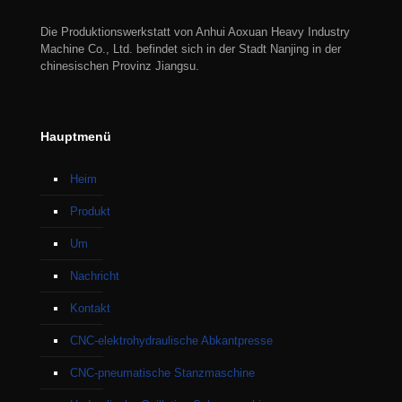
Die Produktionswerkstatt von Anhui Aoxuan Heavy Industry
Machine Co., Ltd. befindet sich in der Stadt Nanjing in der
chinesischen Provinz Jiangsu.
Hauptmenü
Heim
Produkt
Um
Nachricht
Kontakt
CNC-elektrohydraulische Abkantpresse
CNC-pneumatische Stanzmaschine