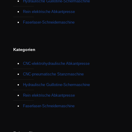
Hydraulische Guillotine-Schermaschine
Rein elektrische Abkantpresse
Faserlaser-Schneidemaschine
Kategorien
CNC-elektrohydraulische Abkantpresse
CNC-pneumatische Stanzmaschine
Hydraulische Guillotine-Schermaschine
Rein elektrische Abkantpresse
Faserlaser-Schneidemaschine