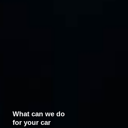
What can we do
for your car