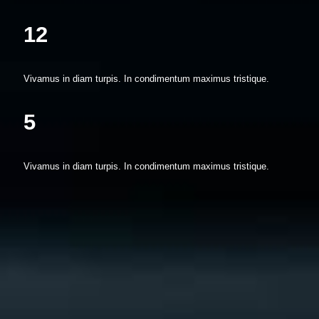
12
Vivamus in diam turpis. In condimentum maximus tristique.
5
Vivamus in diam turpis. In condimentum maximus tristique.